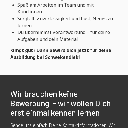
Spaß am Arbeiten im Team und mit
Kund:innen
Sorgfalt, Zuverlässigkeit und Lust, Neues zu
lernen
Du übernimmst Verantwortung – für deine
Aufgaben und dein Material
Klingt gut? Dann bewirb dich jetzt für deine
Ausbildung bei Schwekendiek!
Wir brauchen keine
Bewerbung - wir wollen Dich
erst einmal kennen lernen
Sende uns einfach Deine Kontaktinformationen. Wir