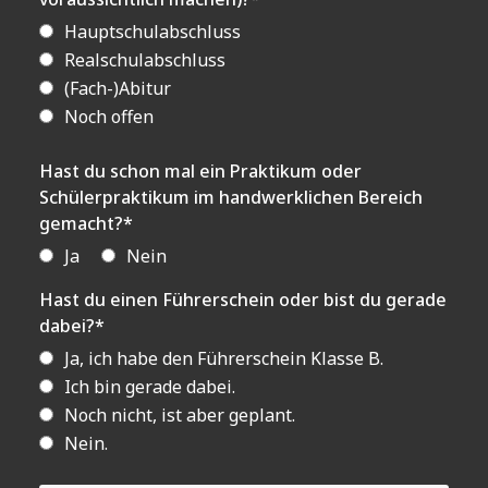
Hauptschulabschluss
Realschulabschluss
(Fach-)Abitur
Noch offen
Hast du schon mal ein Praktikum oder
Schülerpraktikum im handwerklichen Bereich
gemacht?*
Ja
Nein
Hast du einen Führerschein oder bist du gerade
dabei?*
Ja, ich habe den Führerschein Klasse B.
Ich bin gerade dabei.
Noch nicht, ist aber geplant.
Nein.