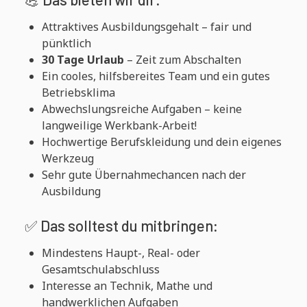
Attraktives Ausbildungsgehalt – fair und
pünktlich
30 Tage Urlaub
– Zeit zum Abschalten
Ein cooles, hilfsbereites Team und ein gutes
Betriebsklima
Abwechslungsreiche Aufgaben – keine
langweilige Werkbank-Arbeit!
Hochwertige Berufskleidung und dein eigenes
Werkzeug
Sehr gute Übernahmechancen nach der
Ausbildung
✅ Das solltest du mitbringen:
Mindestens Haupt-, Real- oder
Gesamtschulabschluss
Interesse an Technik, Mathe und
handwerklichen Aufgaben