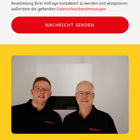
Bearbeitung Ihrer Anfrage kontaktiert zu werden und akzeptieren
außerdem die geltenden
Datenschutzbestimmungen
.
NACHRICHT SENDEN