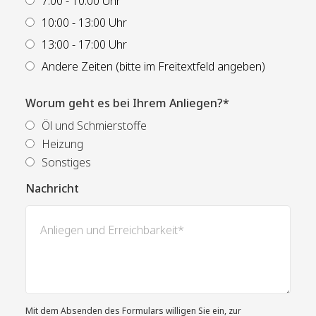
7:00 - 10:00 Uhr
10:00 - 13:00 Uhr
13:00 - 17:00 Uhr
Andere Zeiten (bitte im Freitextfeld angeben)
Worum geht es bei Ihrem Anliegen?*
Öl und Schmierstoffe
Heizung
Sonstiges
Nachricht
Mit dem Absenden des Formulars willigen Sie ein, zur