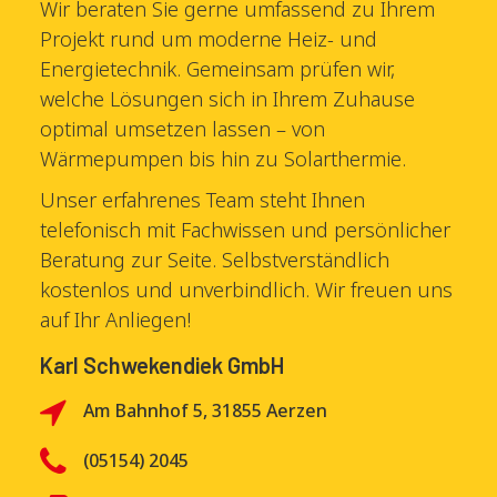
Wir beraten Sie gerne umfassend zu Ihrem
Projekt rund um moderne Heiz- und
Energietechnik. Gemeinsam prüfen wir,
welche Lösungen sich in Ihrem Zuhause
optimal umsetzen lassen – von
Wärmepumpen bis hin zu Solarthermie.
Unser erfahrenes Team steht Ihnen
telefonisch mit Fachwissen und persönlicher
Beratung zur Seite. Selbstverständlich
kostenlos und unverbindlich. Wir freuen uns
auf Ihr Anliegen!
Karl Schwekendiek GmbH
Am Bahnhof 5, 31855 Aerzen
(05154) 2045