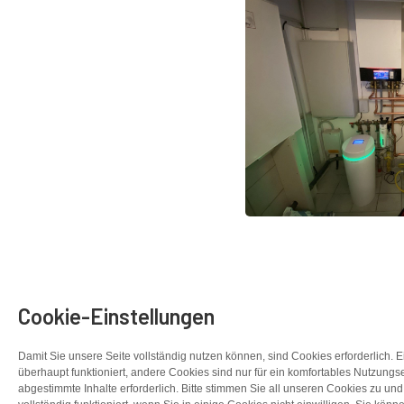
Cookie-Einstellungen
Damit Sie unsere Seite vollständig nutzen können, sind Cookies erforderlich. 
überhaupt funktioniert, andere Cookies sind nur für ein komfortables Nutzungse
abgestimmte Inhalte erforderlich. Bitte stimmen Sie all unseren Cookies zu und