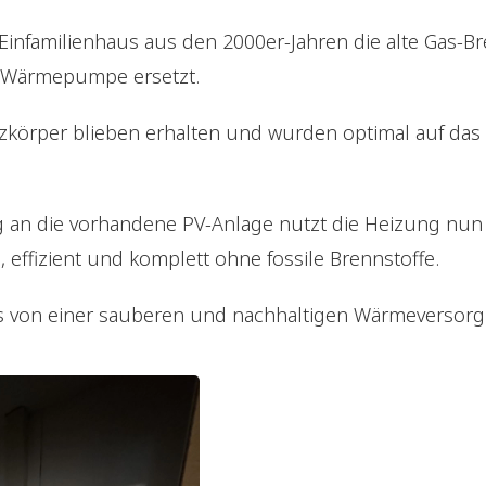
Einfamilienhaus aus den 2000er-Jahren die alte Gas-
 Wärmepumpe ersetzt.
zkörper blieben erhalten und wurden optimal auf da
 an die vorhandene PV-Anlage nutzt die Heizung nun
 effizient und komplett ohne fossile Brennstoffe.
us von einer sauberen und nachhaltigen Wärmeversorg