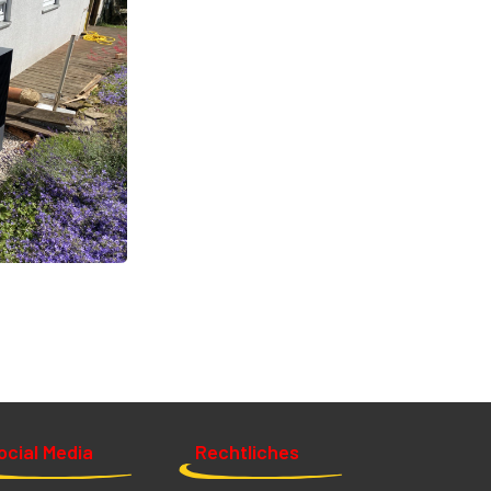
ocial Media
Rechtliches