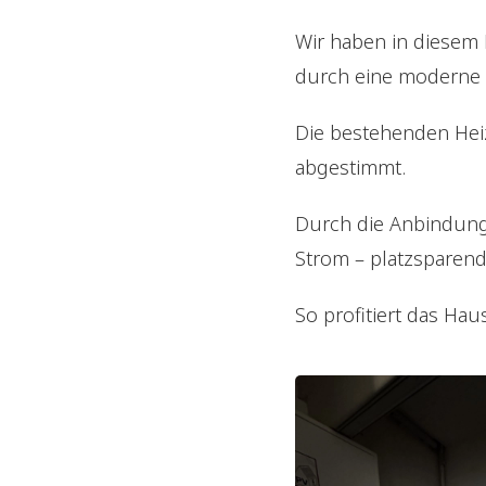
Wir haben in diesem 
durch eine moderne
Die bestehenden Hei
abgestimmt.
Durch die Anbindung
Strom – platzsparend,
So profitiert das Ha